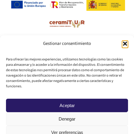
Gestionar consentimiento
Para ofrecer las mejores experiencias, utilizamos tecnologías como las cookies
para almacenar y/o acceder a la información del dispositivo. El consentimiento
de estas tecnologías nos permitirá procesar datos como el comportamiento de
navegación o las identificaciones únicas en este sitio. No consentir o retirar el
consentimiento, puede afectar negativamente a ciertas características y
funciones.
Aceptar
Denegar
Ver preferencias