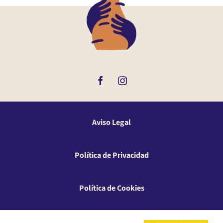
Aviso Legal
Política de Privacidad
Política de Cookies