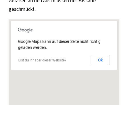
Gefäßen an den Abschlüssen der Fassade
geschmückt.
Google Maps kann auf dieser Seite nicht richtig
geladen werden.
Ok
Bist du Inhaber dieser Website?