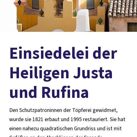
Einsiedelei der
Heiligen Justa
und Rufina
Den Schutzpatroninnen der Töpferei gewidmet,
wurde sie 1821 erbaut und 1995 restauriert. Sie hat
einen nahezu quadratischen Grundriss und ist mit