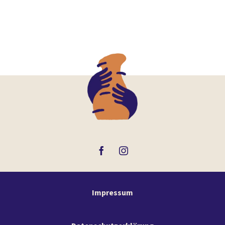
Impressum