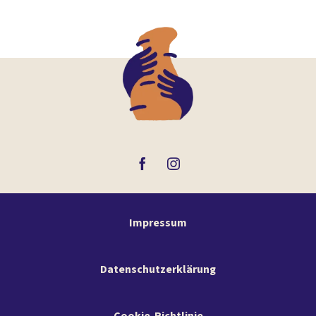
Impressum
Datenschutzerklärung