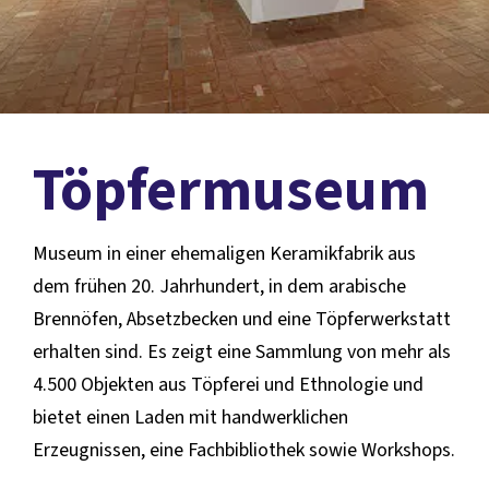
Töpfermuseum
Museum in einer ehemaligen Keramikfabrik aus
dem frühen 20. Jahrhundert, in dem arabische
Brennöfen, Absetzbecken und eine Töpferwerkstatt
erhalten sind. Es zeigt eine Sammlung von mehr als
4.500 Objekten aus Töpferei und Ethnologie und
bietet einen Laden mit handwerklichen
Erzeugnissen, eine Fachbibliothek sowie Workshops.