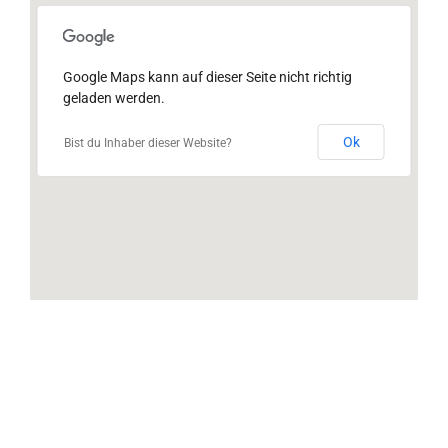
Google Maps kann auf dieser Seite nicht richtig
geladen werden.
Ok
Bist du Inhaber dieser Website?