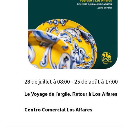
vue
Évè
28 de juillet à 08:00
-
25 de août à 17:00
Le Voyage de l’argile. Retour à Los Alfares
Centro Comercial Los Alfares