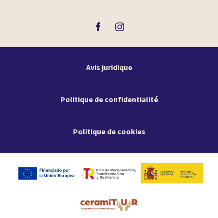
Avis juridique
Politique de confidentialité
Politique de cookies