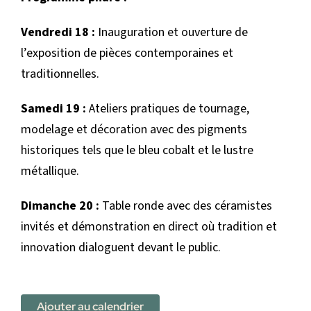
Vendredi 18 :
Inauguration et ouverture de
l’exposition de pièces contemporaines et
traditionnelles.
Samedi 19 :
Ateliers pratiques de tournage,
modelage et décoration avec des pigments
historiques tels que le bleu cobalt et le lustre
métallique.
Dimanche 20 :
Table ronde avec des céramistes
invités et démonstration en direct où tradition et
innovation dialoguent devant le public.
Ajouter au calendrier