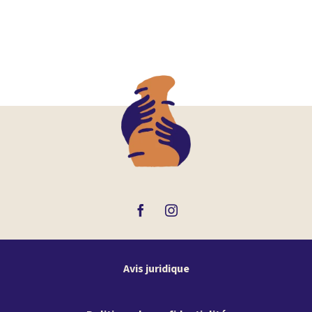
Avis juridique