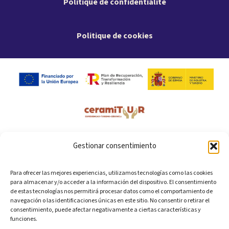
Politique de confidentialité
Politique de cookies
Gestionar consentimiento
Para ofrecer las mejores experiencias, utilizamos tecnologías como las cookies
para almacenar y/o acceder a la información del dispositivo. El consentimiento
de estas tecnologías nos permitirá procesar datos como el comportamiento de
navegación o las identificaciones únicas en este sitio. No consentir o retirar el
consentimiento, puede afectar negativamente a ciertas características y
funciones.