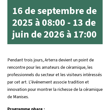
16 de septembre de
2025 à 08:00
-
13 de
juin de 2026 à 17:00
Pendant trois jours, Arterra devient un point de
rencontre pour les amateurs de céramique, les
professionnels du secteur et les visiteurs intéressés
par cet art. L’événement associe tradition et
innovation pour montrer la richesse de la céramique
de Manises.
Programme phare :