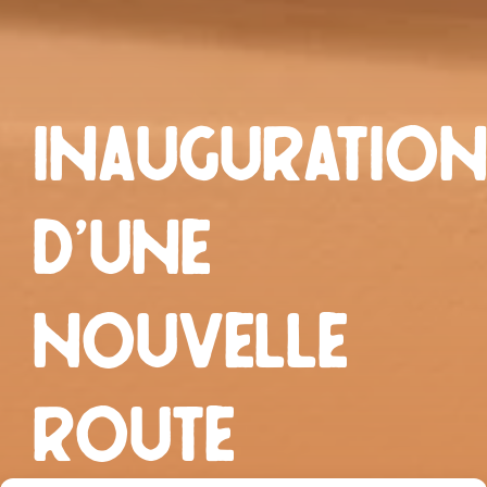
Inauguratio
d’une
nouvelle
Route