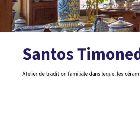
Santos Timone
Atelier de tradition familiale dans lequel les céram