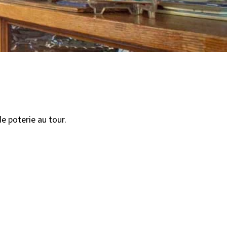
de poterie au tour.