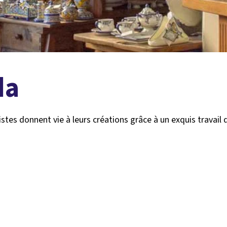
da
istes donnent vie à leurs créations grâce à un exquis travail 