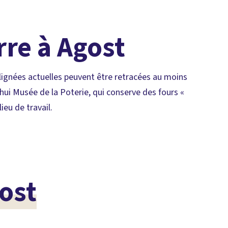
rre à Agost
s lignées actuelles peuvent être retracées au moins
’hui Musée de la Poterie, qui conserve des fours «
ieu de travail.
ost