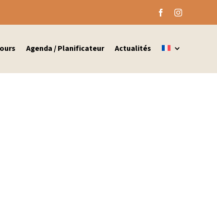
ours
Agenda / Planificateur
Actualités