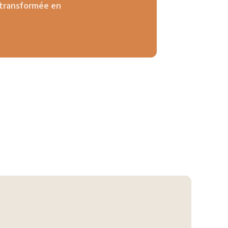
 transformée en