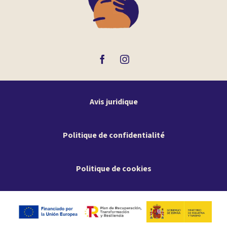
Avis juridique
Politique de confidentialité
Politique de cookies