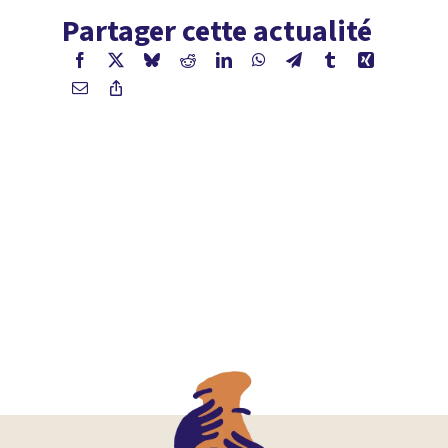
Partager cette actualité