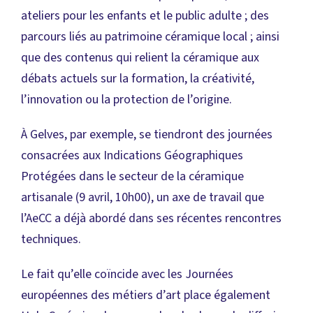
ateliers pour les enfants et le public adulte ; des
parcours liés au patrimoine céramique local ; ainsi
que des contenus qui relient la céramique aux
débats actuels sur la formation, la créativité,
l’innovation ou la protection de l’origine.
À Gelves, par exemple, se tiendront des journées
consacrées aux Indications Géographiques
Protégées dans le secteur de la céramique
artisanale (9 avril, 10h00), un axe de travail que
l’AeCC a déjà abordé dans ses récentes rencontres
techniques.
Le fait qu’elle coïncide avec les Journées
européennes des métiers d’art place également