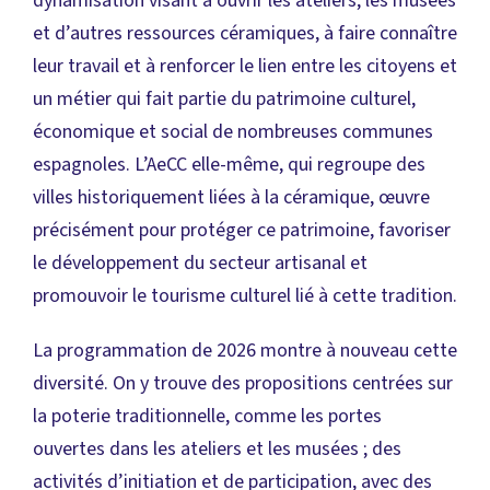
dynamisation visant à ouvrir les ateliers, les musées
et d’autres ressources céramiques, à faire connaître
leur travail et à renforcer le lien entre les citoyens et
un métier qui fait partie du patrimoine culturel,
économique et social de nombreuses communes
espagnoles. L’AeCC elle-même, qui regroupe des
villes historiquement liées à la céramique, œuvre
précisément pour protéger ce patrimoine, favoriser
le développement du secteur artisanal et
promouvoir le tourisme culturel lié à cette tradition.
La programmation de 2026 montre à nouveau cette
diversité. On y trouve des propositions centrées sur
la poterie traditionnelle, comme les portes
ouvertes dans les ateliers et les musées ; des
activités d’initiation et de participation, avec des