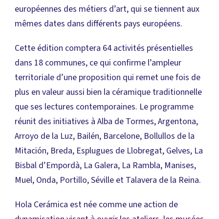
européennes des métiers d’art, qui se tiennent aux
mêmes dates dans différents pays européens.
Cette édition comptera 64 activités présentielles
dans 18 communes, ce qui confirme l’ampleur
territoriale d’une proposition qui remet une fois de
plus en valeur aussi bien la céramique traditionnelle
que ses lectures contemporaines. Le programme
réunit des initiatives à Alba de Tormes, Argentona,
Arroyo de la Luz, Bailén, Barcelone, Bollullos de la
Mitación, Breda, Esplugues de Llobregat, Gelves, La
Bisbal d’Empordà, La Galera, La Rambla, Manises,
Muel, Onda, Portillo, Séville et Talavera de la Reina.
Hola Cerámica est née comme une action de