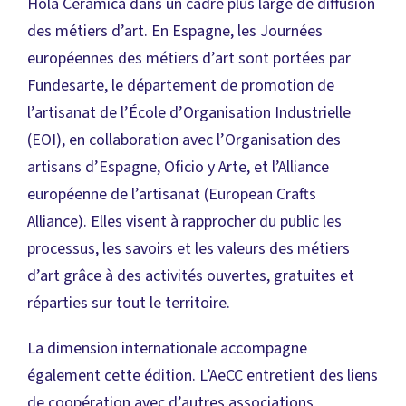
Hola Cerámica dans un cadre plus large de diffusion
des métiers d’art. En Espagne, les Journées
européennes des métiers d’art sont portées par
Fundesarte, le département de promotion de
l’artisanat de l’École d’Organisation Industrielle
(EOI), en collaboration avec l’Organisation des
artisans d’Espagne, Oficio y Arte, et l’Alliance
européenne de l’artisanat (European Crafts
Alliance). Elles visent à rapprocher du public les
processus, les savoirs et les valeurs des métiers
d’art grâce à des activités ouvertes, gratuites et
réparties sur tout le territoire.
La dimension internationale accompagne
également cette édition. L’AeCC entretient des liens
de coopération avec d’autres associations