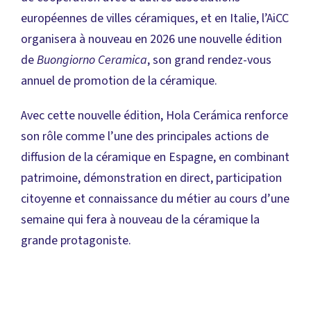
européennes de villes céramiques, et en Italie, l’AiCC
organisera à nouveau en 2026 une nouvelle édition
de
Buongiorno Ceramica
, son grand rendez-vous
annuel de promotion de la céramique.
Avec cette nouvelle édition, Hola Cerámica renforce
son rôle comme l’une des principales actions de
diffusion de la céramique en Espagne, en combinant
patrimoine, démonstration en direct, participation
citoyenne et connaissance du métier au cours d’une
semaine qui fera à nouveau de la céramique la
grande protagoniste.